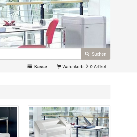
Suchen
Kasse
Warenkorb
0
Artikel